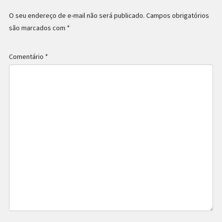
O seu endereço de e-mail não será publicado.
Campos obrigatórios
são marcados com
*
Comentário
*