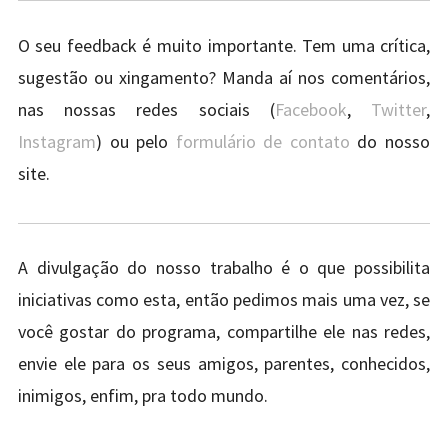
O seu feedback é muito importante. Tem uma crítica,
sugestão ou xingamento? Manda aí nos comentários,
nas nossas redes sociais (
Facebook
,
Twitter
,
Instagram
) ou pelo
formulário de contato
do nosso
site.
A divulgação do nosso trabalho é o que possibilita
iniciativas como esta, então pedimos mais uma vez, se
você gostar do programa, compartilhe ele nas redes,
envie ele para os seus amigos, parentes, conhecidos,
inimigos, enfim, pra todo mundo.