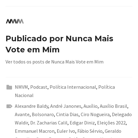
Publicado por
Nunca Mais
Vote em Mim
Ver todos os posts de Nunca Mais Vote em Mim
NMVM
,
Podcast
,
Política Internacional
,
Política
Nacional
Alexandre Baldy
,
André Janones
,
Auxílio
,
Auxílio Brasil
,
Avante
,
Bolsonaro
,
Cintia Dias
,
Ciro Nogueira
,
Delegado
Waldir
,
Dr. Zacharias Calil
,
Edigar Diniz
,
Eleições 2022
,
Emmanuel Macron
,
Euler Ivo
,
Fábio Sérvio
,
Geraldo