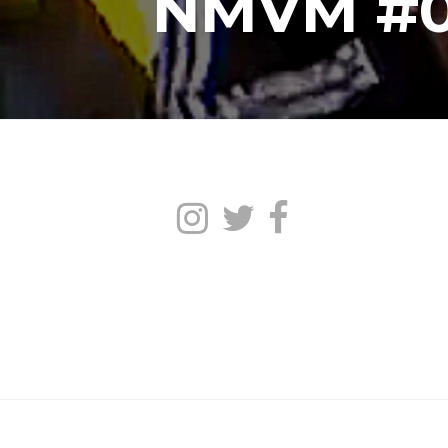
NMVM #09