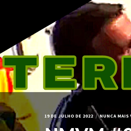
19 DE JULHO DE 2022
NUNCA MAIS 