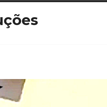
uções