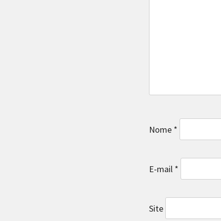
Nome
*
E-mail
*
Site