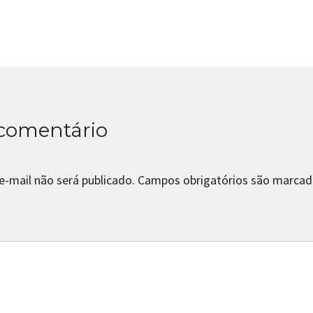
comentário
e-mail não será publicado.
Campos obrigatórios são marca