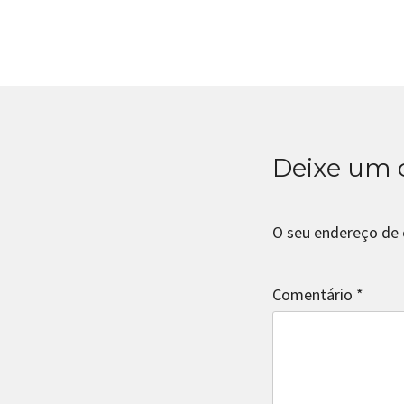
Deixe um 
O seu endereço de 
Comentário
*