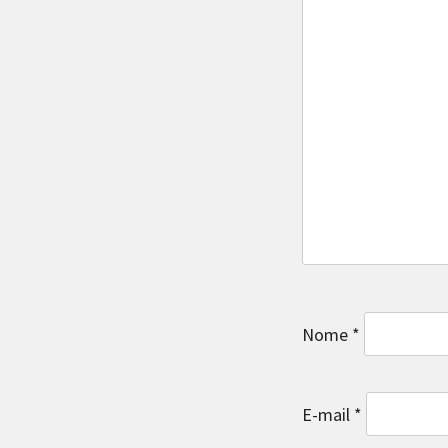
Nome
*
E-mail
*