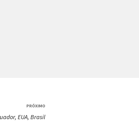
PRÓXIMO
ador, EUA, Brasil