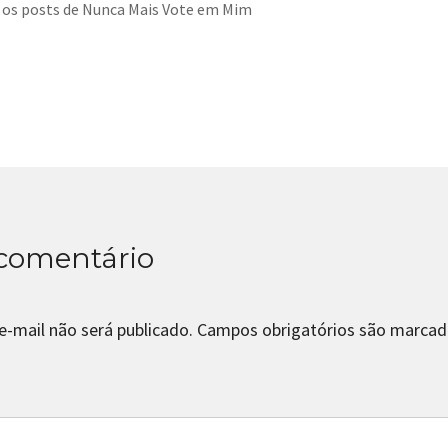
 os posts de Nunca Mais Vote em Mim
comentário
e-mail não será publicado.
Campos obrigatórios são marca