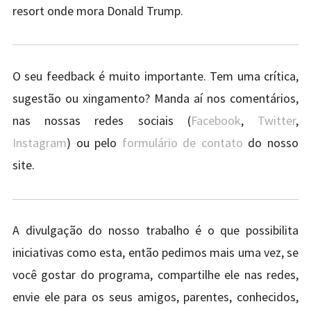
resort onde mora Donald Trump.
O seu feedback é muito importante. Tem uma crítica,
sugestão ou xingamento? Manda aí nos comentários,
nas nossas redes sociais (
Facebook
,
Twitter
,
Instagram
) ou pelo
formulário de contato
do nosso
site.
A divulgação do nosso trabalho é o que possibilita
iniciativas como esta, então pedimos mais uma vez, se
você gostar do programa, compartilhe ele nas redes,
envie ele para os seus amigos, parentes, conhecidos,