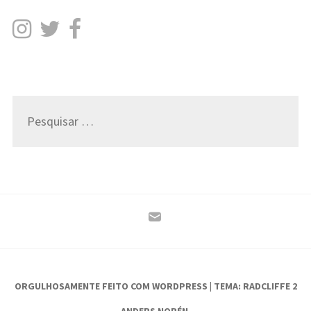
Pesquisar
por:
ORGULHOSAMENTE FEITO COM WORDPRESS
|
TEMA: RADCLIFFE 2