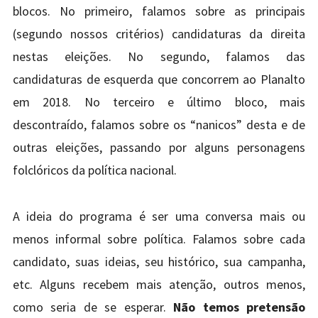
blocos. No primeiro, falamos sobre as principais
(segundo nossos critérios) candidaturas da direita
nestas eleições. No segundo, falamos das
candidaturas de esquerda que concorrem ao Planalto
em 2018. No terceiro e último bloco, mais
descontraído, falamos sobre os “nanicos” desta e de
outras eleições, passando por alguns personagens
folclóricos da política nacional.
A ideia do programa é ser uma conversa mais ou
menos informal sobre política. Falamos sobre cada
candidato, suas ideias, seu histórico, sua campanha,
etc. Alguns recebem mais atenção, outros menos,
como seria de se esperar.
Não temos pretensão