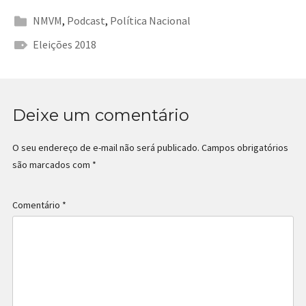
NMVM
,
Podcast
,
Política Nacional
Eleições 2018
Deixe um comentário
O seu endereço de e-mail não será publicado.
Campos obrigatórios
são marcados com
*
Comentário
*