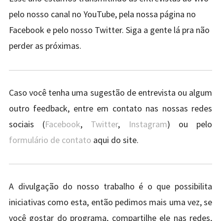
pelo nosso canal no YouTube, pela nossa página no
Facebook e pelo nosso Twitter. Siga a gente lá pra não
perder as próximas.
Caso você tenha uma sugestão de entrevista ou algum
outro feedback, entre em contato nas nossas redes
sociais (
Facebook
,
Twitter
,
Instagram
) ou pelo
formulário de contato
aqui do site.
A divulgação do nosso trabalho é o que possibilita
iniciativas como esta, então pedimos mais uma vez, se
você gostar do programa, compartilhe ele nas redes,