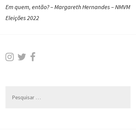
Em quem, então? – Margareth Hernandes – NMVM
Eleições 2022
Pesquisar
por: