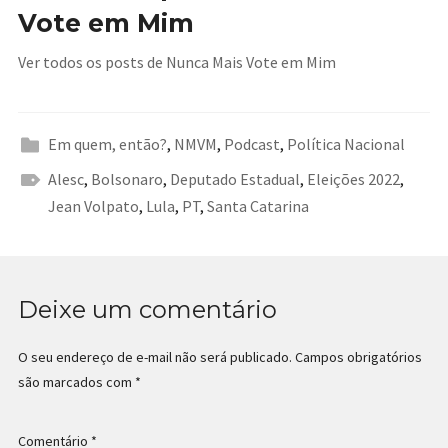
Vote em Mim
Ver todos os posts de Nunca Mais Vote em Mim
Em quem, então?
,
NMVM
,
Podcast
,
Política Nacional
Alesc
,
Bolsonaro
,
Deputado Estadual
,
Eleições 2022
,
Jean Volpato
,
Lula
,
PT
,
Santa Catarina
Deixe um comentário
O seu endereço de e-mail não será publicado.
Campos obrigatórios
são marcados com
*
Comentário
*