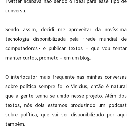
Twitter acabava não sendo o ideal para esse tipo de
conversa.
Sendo assim, decidi me aproveitar da novíssima
tecnologia disponibilizada pela ~rede mundial de
computadores~ e publicar textos – que vou tentar
manter curtos, prometo – em um blog.
O interlocutor mais frequente nas minhas conversas
sobre política sempre foi o Vinicius, então é natural
que a gente tenha se unido nesse projeto. Além dos
textos, nós dois estamos produzindo um podcast
sobre política, que vai ser disponibilizado por aqui
também.