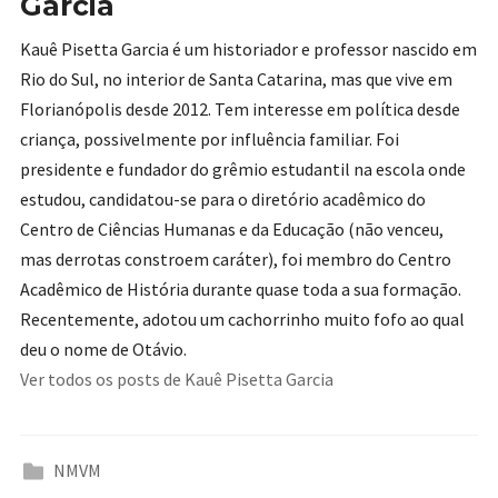
Garcia
Kauê Pisetta Garcia é um historiador e professor nascido em
Rio do Sul, no interior de Santa Catarina, mas que vive em
Florianópolis desde 2012. Tem interesse em política desde
criança, possivelmente por influência familiar. Foi
presidente e fundador do grêmio estudantil na escola onde
estudou, candidatou-se para o diretório acadêmico do
Centro de Ciências Humanas e da Educação (não venceu,
mas derrotas constroem caráter), foi membro do Centro
Acadêmico de História durante quase toda a sua formação.
Recentemente, adotou um cachorrinho muito fofo ao qual
deu o nome de Otávio.
Ver todos os posts de Kauê Pisetta Garcia
NMVM