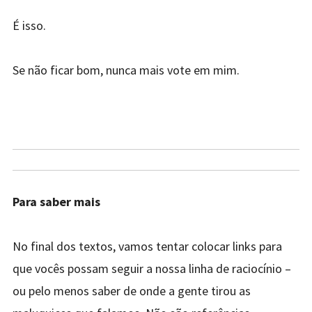
É isso.
Se não ficar bom, nunca mais vote em mim.
Para saber mais
No final dos textos, vamos tentar colocar links para
que vocês possam seguir a nossa linha de raciocínio –
ou pelo menos saber de onde a gente tirou as