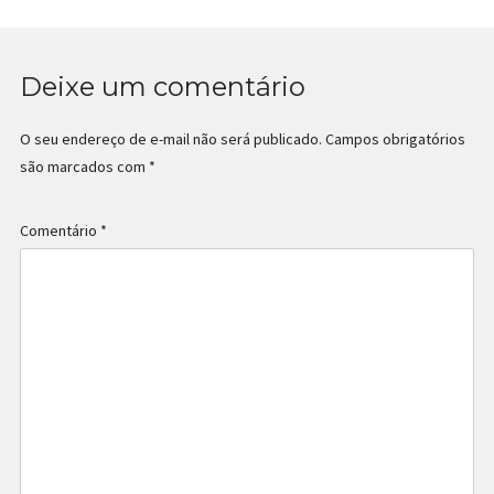
Deixe um comentário
O seu endereço de e-mail não será publicado.
Campos obrigatórios
são marcados com
*
Comentário
*