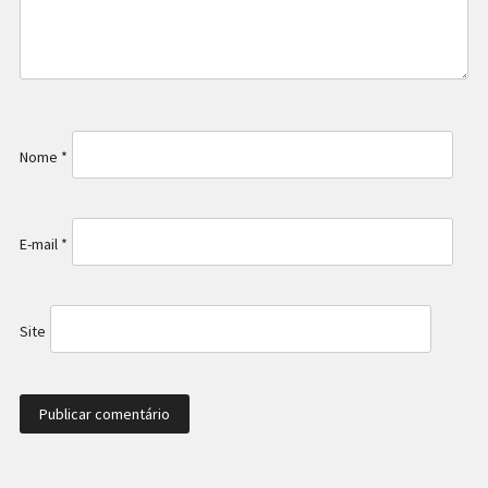
Nome
*
E-mail
*
Site