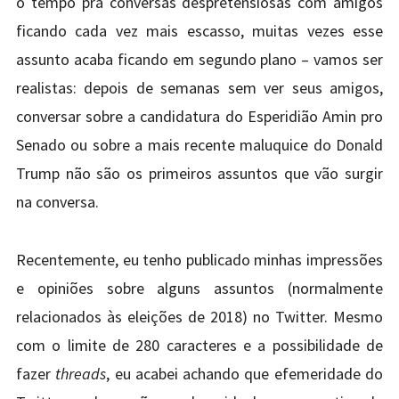
o tempo pra conversas despretensiosas com amigos
ficando cada vez mais escasso, muitas vezes esse
assunto acaba ficando em segundo plano – vamos ser
realistas: depois de semanas sem ver seus amigos,
conversar sobre a candidatura do Esperidião Amin pro
Senado ou sobre a mais recente maluquice do Donald
Trump não são os primeiros assuntos que vão surgir
na conversa.
Recentemente, eu tenho publicado minhas impressões
e opiniões sobre alguns assuntos (normalmente
relacionados às eleições de 2018) no Twitter. Mesmo
com o limite de 280 caracteres e a possibilidade de
fazer
threads
, eu acabei achando que efemeridade do