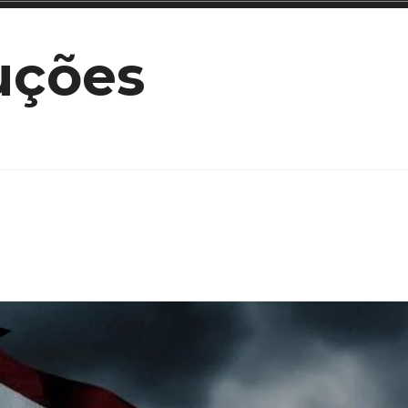
uções