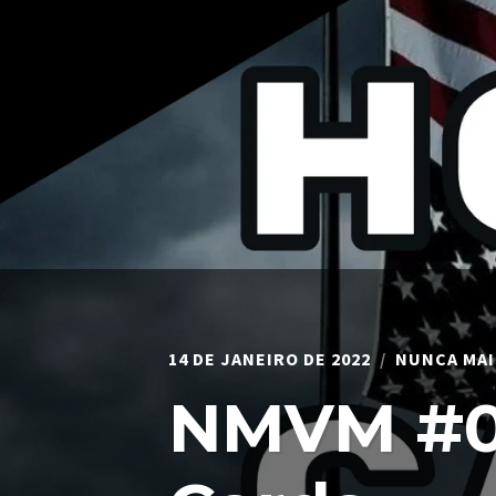
14 DE JANEIRO DE 2022
NUNCA MAI
NMVM #07