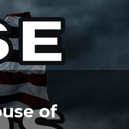
use of